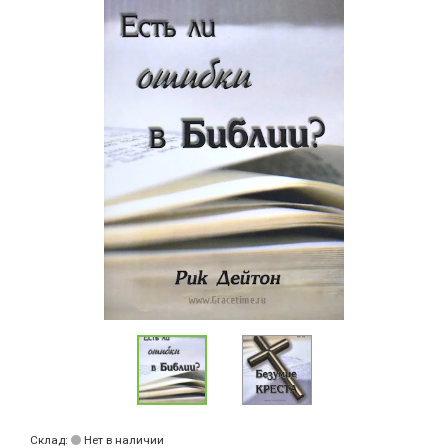
Склад:
Нет в наличии