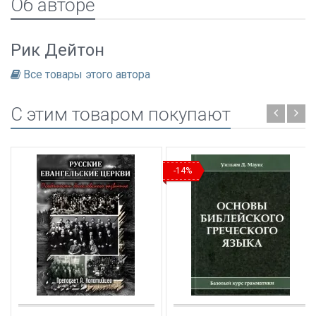
Об авторе
Рик Дейтон
Все товары этого автора
C этим товаром покупают
-14%