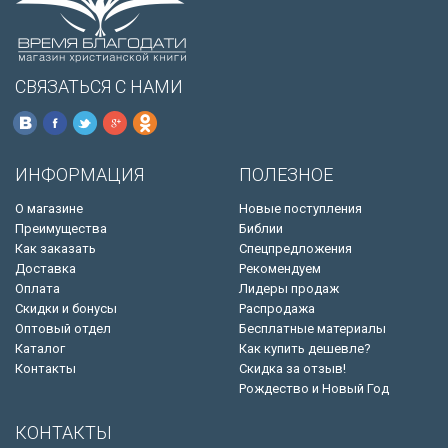
СВЯЗАТЬСЯ С НАМИ
ИНФОРМАЦИЯ
ПОЛЕЗНОЕ
О магазине
Новые поступления
Преимущества
Библии
Как заказать
Спецпредложения
Доставка
Рекомендуем
Оплата
Лидеры продаж
Скидки и бонусы
Распродажа
Оптовый отдел
Бесплатные материалы
Каталог
Как купить дешевле?
Контакты
Скидка за отзыв!
Рождество и Новый Год
КОНТАКТЫ