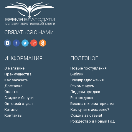
СВЯЗАТЬСЯ С НАМИ
ИНФОРМАЦИЯ
ПОЛЕЗНОЕ
О магазине
Новые поступления
Преимущества
Библии
Как заказать
Спецпредложения
Доставка
Рекомендуем
Оплата
Лидеры продаж
Скидки и бонусы
Распродажа
Оптовый отдел
Бесплатные материалы
Каталог
Как купить дешевле?
Контакты
Скидка за отзыв!
Рождество и Новый Год