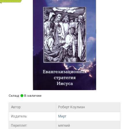
Склад:
В наличии
Автор:
Роберт Коулман
Издатель:
Мирт
Переплет:
мягкий