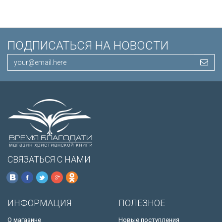
ПОДПИСАТЬСЯ НА НОВОСТИ
СВЯЗАТЬСЯ С НАМИ
ИНФОРМАЦИЯ
ПОЛЕЗНОЕ
О магазине
Новые поступления