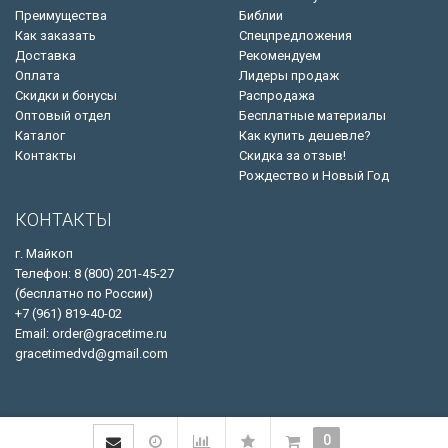
Преимущества
Библии
Как заказать
Спецпредложения
Доставка
Рекомендуем
Оплата
Лидеры продаж
Скидки и бонусы
Распродажа
Оптовый отдел
Бесплатные материалы
Каталог
Как купить дешевле?
Контакты
Скидка за отзыв!
Рождество и Новый Год
КОНТАКТЫ
г. Майкоп
Телефон: 8 (800) 201-45-27
(бесплатно по России)
+7 (961) 819-40-02
Email: order@gracetime.ru
gracetimedvd@gmail.com
0