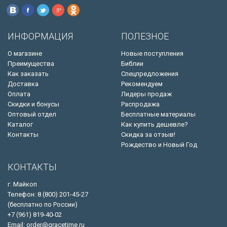
ИНФОРМАЦИЯ
ПОЛЕЗНОЕ
О магазине
Новые поступления
Преимущества
Библии
Как заказать
Спецпредложения
Доставка
Рекомендуем
Оплата
Лидеры продаж
Скидки и бонусы
Распродажа
Оптовый отдел
Бесплатные материалы
Каталог
Как купить дешевле?
Контакты
Скидка за отзыв!
Рождество и Новый Год
КОНТАКТЫ
г. Майкоп
Телефон: 8 (800) 201-45-27
(бесплатно по России)
+7 (961) 819-40-02
Email: order@gracetime.ru