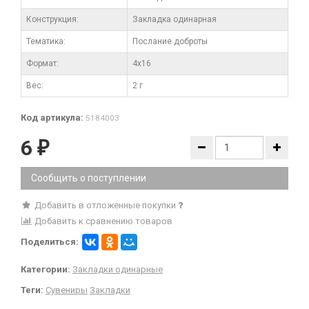
Конструкция:
Закладка одинарная
Тематика:
Послание доброты
Формат:
4x16
Вес:
2 г
Код артикула:
5184003
6
₽
Сообщить о поступлении
Добавить в отложенные покупки
Добавить к сравнению товаров
Поделиться:
Категории:
Закладки одинарные
Теги:
Сувениры
Закладки