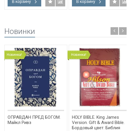
В корзину
В корзину
Новинки
Новинка!
Новинка!
ОПРАВДАН ПРЕД БОГОМ.
HOLY BIBLE. King James
Майкл Ривз
Version. Gift & Award Bible.
Бордовый цвет. Библия