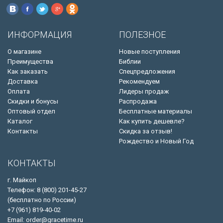
ИНФОРМАЦИЯ
ПОЛЕЗНОЕ
О магазине
Новые поступления
Преимущества
Библии
Как заказать
Спецпредложения
Доставка
Рекомендуем
Оплата
Лидеры продаж
Скидки и бонусы
Распродажа
Оптовый отдел
Бесплатные материалы
Каталог
Как купить дешевле?
Контакты
Скидка за отзыв!
Рождество и Новый Год
КОНТАКТЫ
г. Майкоп
Телефон: 8 (800) 201-45-27
(бесплатно по России)
+7 (961) 819-40-02
Email: order@gracetime.ru