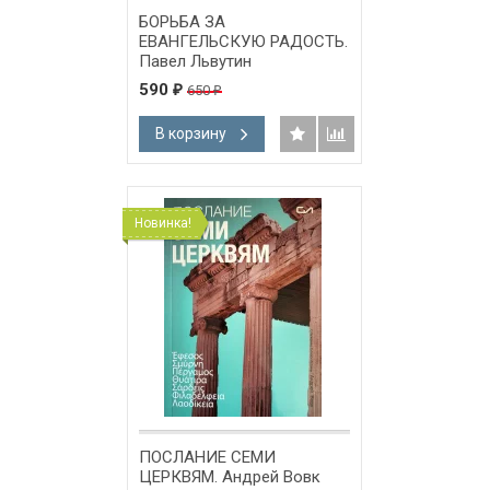
БОРЬБА ЗА
ЕВАНГЕЛЬСКУЮ РАДОСТЬ.
Павел Львутин
590
650
₽
₽
В корзину
Новинка!
ПОСЛАНИЕ СЕМИ
ЦЕРКВЯМ. Андрей Вовк