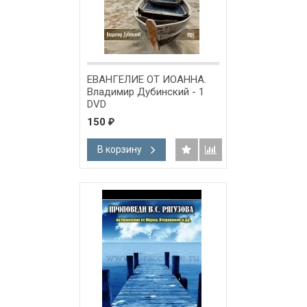
ЕВАНГЕЛИЕ ОТ ИОАННА.
Владимир Дубинский - 1
DVD
150
₽
В корзину