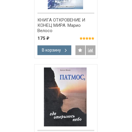
КНИГА ОТКРОВЕНИЕ И
КОНЕЦ МИРА. Марио
Велосо
175
₽
В корзину