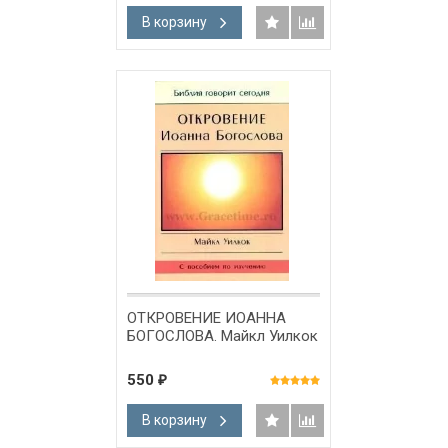
В корзину
ОТКРОВЕНИЕ ИОАННА
БОГОСЛОВА. Майкл Уилкок
550
₽
В корзину