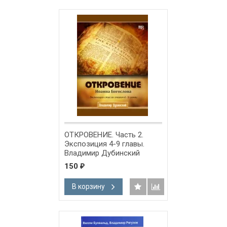
ОТКРОВЕНИЕ. Часть 2.
Экспозиция 4-9 главы.
Владимир Дубинский
150
₽
В корзину