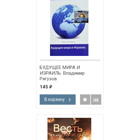
БУДУЩЕЕ МИРА И
ИЗРАИЛЬ. Владимир
Рягузов
145
₽
В корзину