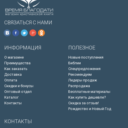
СВЯЗАТЬСЯ С НАМИ
ИНФОРМАЦИЯ
ПОЛЕЗНОЕ
О магазине
Новые поступления
Преимущества
Библии
Как заказать
Спецпредложения
Доставка
Рекомендуем
Оплата
Лидеры продаж
Скидки и бонусы
Распродажа
Оптовый отдел
Бесплатные материалы
Каталог
Как купить дешевле?
Контакты
Скидка за отзыв!
Рождество и Новый Год
КОНТАКТЫ