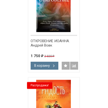
ОТКРОВЕНИЕ ИОАННА.
Андрей Вовк
1 750
2 320
₽
₽
В корзину
Распродажа!