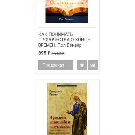
КАК ПОНИМАТЬ
ПРОРОЧЕСТВА О КОНЦЕ
ВРЕМЕН. Пол Бенвер
895
1 350
₽
₽
Предзаказ