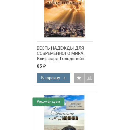
ВЕСТЬ НАДЕЖДЫ ДЛЯ
СОВРЕМЕННОГО МИРА.
Клиффорд Гольдштейн
85
₽
В корзину
Рекомендуем