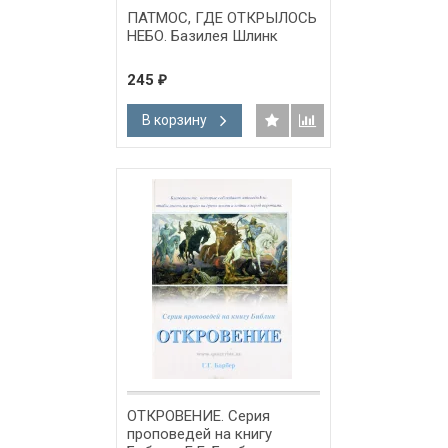
ПАТМОС, ГДЕ ОТКРЫЛОСЬ
НЕБО. Базилея Шлинк
245
₽
В корзину
ОТКРОВЕНИЕ. Серия
проповедей на книгу