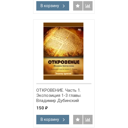
В корзину
ОТКРОВЕНИЕ. Часть 1.
Экспозиция 1-3 главы.
Владимир Дубинский
150
₽
В корзину