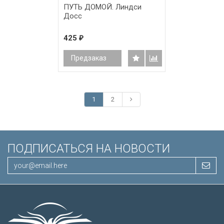
ПУТЬ ДОМОЙ. Линдси
Досс
425
₽
Предзаказ
1
2
ПОДПИСАТЬСЯ НА НОВОСТИ