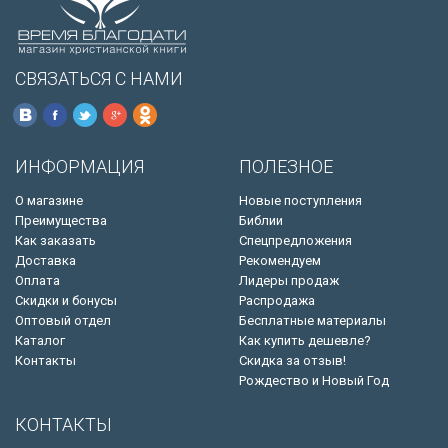
СВЯЗАТЬСЯ С НАМИ
ИНФОРМАЦИЯ
ПОЛЕЗНОЕ
О магазине
Новые поступления
Преимущества
Библии
Как заказать
Спецпредложения
Доставка
Рекомендуем
Оплата
Лидеры продаж
Скидки и бонусы
Распродажа
Оптовый отдел
Бесплатные материалы
Каталог
Как купить дешевле?
Контакты
Скидка за отзыв!
Рождество и Новый Год
КОНТАКТЫ