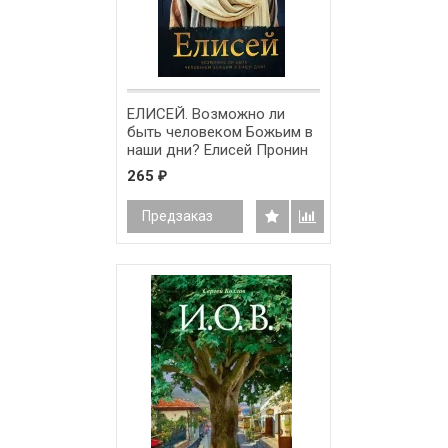
ЕЛИСЕЙ. Возможно ли
быть человеком Божьим в
наши дни? Елисей Пронин
265
₽
Предзаказ