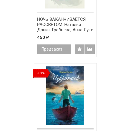
НОЧЬ ЗАКАНЧИВАЕТСЯ
РАССВЕТОМ. Наталья
Даник-Гребнева, Анна Лукс
450
₽
Предзаказ
-18%