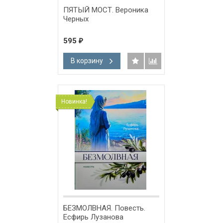
ПЯТЫЙ МОСТ. Вероника
Черных
595
₽
В корзину
Новинка!
БЕЗМОЛВНАЯ. Повесть.
Есфирь Лузанова