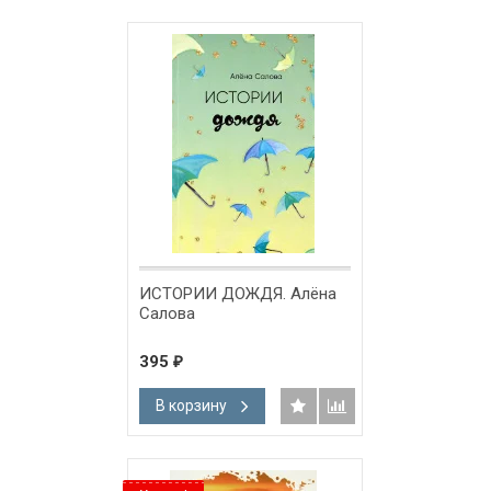
ИСТОРИИ ДОЖДЯ. Алёна
Салова
395
₽
В корзину