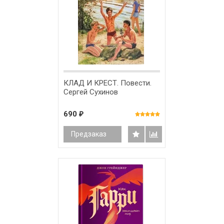
КЛАД И КРЕСТ. Повести.
Сергей Сухинов
690
₽
Предзаказ