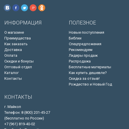
ИНФОРМАЦИЯ
ПОЛЕЗНОЕ
О магазине
Новые поступления
Преимущества
Библии
Как заказать
Спецпредложения
Доставка
Рекомендуем
Оплата
Лидеры продаж
Скидки и бонусы
Распродажа
Оптовый отдел
Бесплатные материалы
Каталог
Как купить дешевле?
Контакты
Скидка за отзыв!
Рождество и Новый Год
КОНТАКТЫ
г. Майкоп
Телефон: 8 (800) 201-45-27
(бесплатно по России)
+7 (961) 819-40-02