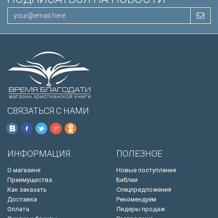
СВЯЗАТЬСЯ С НАМИ
ИНФОРМАЦИЯ
ПОЛЕЗНОЕ
О магазине
Новые поступления
Преимущества
Библии
Как заказать
Спецпредложения
Доставка
Рекомендуем
Оплата
Лидеры продаж