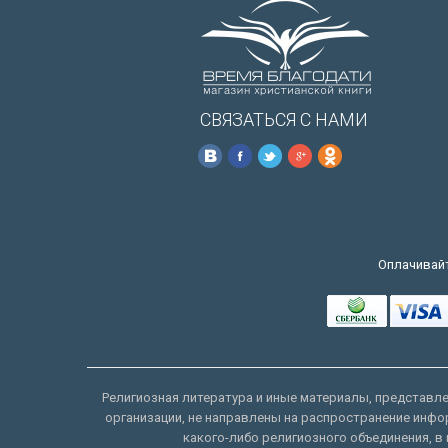
СВЯЗАТЬСЯ С НАМИ
Оплачивайт
Религиозная литература и иные материалы, представлен
организации, не направлены на распространение инфо
какого-либо религиозного объединения, в 