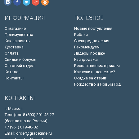
ИНФОРМАЦИЯ
ПОЛЕЗНОЕ
О магазине
Новые поступления
Преимущества
Библии
Как заказать
Спецпредложения
Доставка
Рекомендуем
Оплата
Лидеры продаж
Скидки и бонусы
Распродажа
Оптовый отдел
Бесплатные материалы
Каталог
Как купить дешевле?
Контакты
Скидка за отзыв!
Рождество и Новый Год
КОНТАКТЫ
г. Майкоп
Телефон: 8 (800) 201-45-27
(бесплатно по России)
+7 (961) 819-40-02
Email: order@gracetime.ru