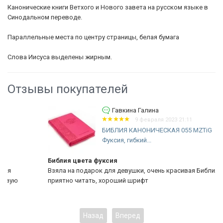
Канонические книги Ветхого и Нового завета на русском языке в
Синодальном переводе.
Параллельные места по центру страницы, белая бумага
Слова Иисуса выделены жирным.
Отзывы покупателей
Гавкина Галина
9 февраля 2023 21:11
БИБЛИЯ КАНОНИЧЕСКАЯ 055 MZTiG
Фуксия, гибкий...
Библия цвета фуксия
Взяла на подарок для девушки, очень красивая Библия,
приятно читать, хороший шрифт
Назад
Вперед