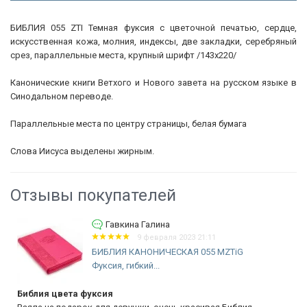
БИБЛИЯ 055 ZTI Темная фуксия с цветочной печатью, сердце,
искусственная кожа, молния, индексы, две закладки, серебряный
срез, параллельные места, крупный шрифт /143х220/
Канонические книги Ветхого и Нового завета на русском языке в
Синодальном переводе.
Параллельные места по центру страницы, белая бумага
Слова Иисуса выделены жирным.
Отзывы покупателей
Гавкина Галина
9 февраля 2023 21:11
БИБЛИЯ КАНОНИЧЕСКАЯ 055 MZTiG
Фуксия, гибкий...
Библия цвета фуксия