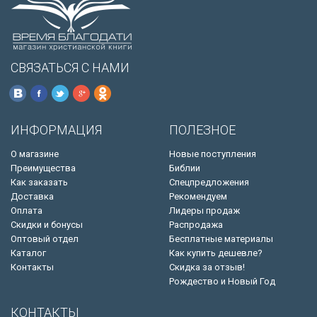
СВЯЗАТЬСЯ С НАМИ
ИНФОРМАЦИЯ
ПОЛЕЗНОЕ
О магазине
Новые поступления
Преимущества
Библии
Как заказать
Спецпредложения
Доставка
Рекомендуем
Оплата
Лидеры продаж
Скидки и бонусы
Распродажа
Оптовый отдел
Бесплатные материалы
Каталог
Как купить дешевле?
Контакты
Скидка за отзыв!
Рождество и Новый Год
КОНТАКТЫ