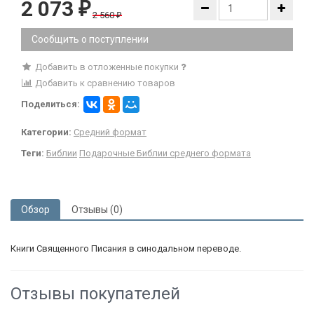
2 073
₽
2 560
₽
Сообщить о поступлении
Добавить в отложенные покупки
Добавить к сравнению товаров
Поделиться:
Категории:
Средний формат
Теги:
Библии
Подарочные Библии среднего формата
Обзор
Отзывы (0)
Книги Священного Писания в синодальном переводе.
Отзывы покупателей