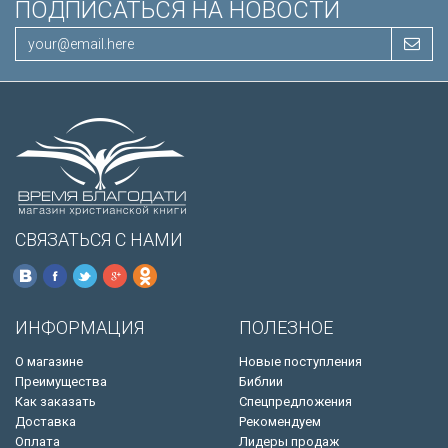
ПОДПИСАТЬСЯ НА НОВОСТИ
СВЯЗАТЬСЯ С НАМИ
ИНФОРМАЦИЯ
ПОЛЕЗНОЕ
О магазине
Новые поступления
Преимущества
Библии
Как заказать
Спецпредложения
Доставка
Рекомендуем
Оплата
Лидеры продаж