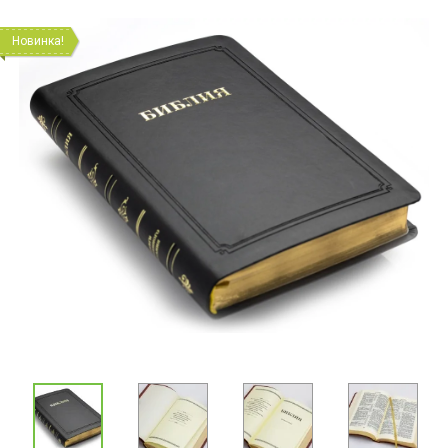
Новинка!