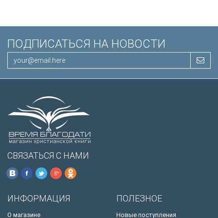
ПОДПИСАТЬСЯ НА НОВОСТИ
СВЯЗАТЬСЯ С НАМИ
ИНФОРМАЦИЯ
ПОЛЕЗНОЕ
О магазине
Новые поступления