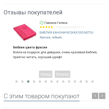
Отзывы покупателей
Гавкина Галина
9 февраля 2023 21:11
БИБЛИЯ КАНОНИЧЕСКАЯ 055 MZTiG
Фуксия, гибкий...
Библия цвета фуксия
Взяла на подарок для девушки, очень красивая Библия,
приятно читать, хороший шрифт
Назад
Вперед
C этим товаром покупают