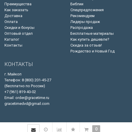
Преимущества
Библии
Как заказать
Спецпредложения
Доставка
Рекомендуем
Оплата
Лидеры продаж
Скидки и бонусы
Распродажа
Оптовый отдел
Бесплатные материалы
Каталог
Как купить дешевле?
Контакты
Скидка за отзыв!
Рождество и Новый Год
КОНТАКТЫ
г. Майкоп
Телефон: 8 (800) 201-45-27
(бесплатно по России)
+7 (961) 819-40-02
Email: order@gracetime.ru
gracetimedvd@gmail.com
0