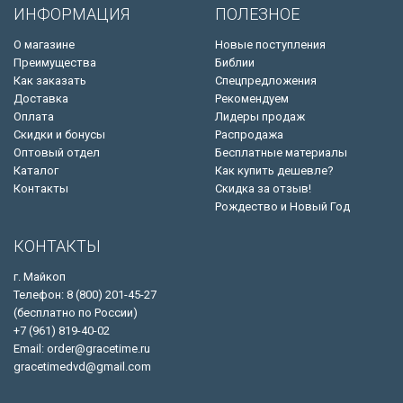
ИНФОРМАЦИЯ
ПОЛЕЗНОЕ
О магазине
Новые поступления
Преимущества
Библии
Как заказать
Спецпредложения
Доставка
Рекомендуем
Оплата
Лидеры продаж
Скидки и бонусы
Распродажа
Оптовый отдел
Бесплатные материалы
Каталог
Как купить дешевле?
Контакты
Скидка за отзыв!
Рождество и Новый Год
КОНТАКТЫ
г. Майкоп
Телефон: 8 (800) 201-45-27
(бесплатно по России)
+7 (961) 819-40-02
Email: order@gracetime.ru
gracetimedvd@gmail.com