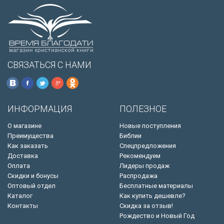
СВЯЗАТЬСЯ С НАМИ
ИНФОРМАЦИЯ
ПОЛЕЗНОЕ
О магазине
Новые поступления
Преимущества
Библии
Как заказать
Спецпредложения
Доставка
Рекомендуем
Оплата
Лидеры продаж
Скидки и бонусы
Распродажа
Оптовый отдел
Бесплатные материалы
Каталог
Как купить дешевле?
Контакты
Скидка за отзыв!
Рождество и Новый Год