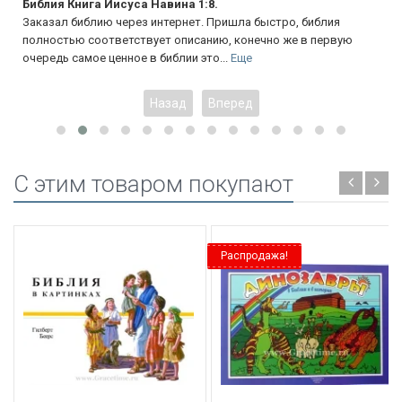
Библия Книга Иисуса Навина 1:8.
Заказал библию через интернет. Пришла быстро, библия
полностью соответствует описанию, конечно же в первую
очередь самое ценное в библии это...
Еще
Назад
Вперед
C этим товаром покупают
Распродажа!