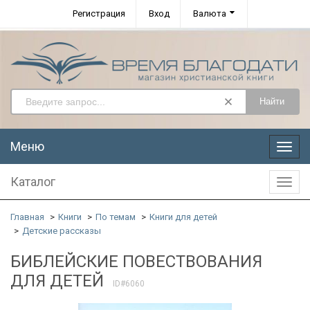
Регистрация
Вход
Валюта
Найти
Меню
Меню
Каталог
Катал
Главная
Книги
По темам
Книги для детей
Детские рассказы
БИБЛЕЙСКИЕ ПОВЕСТВОВАНИЯ
ДЛЯ ДЕТЕЙ
ID#6060