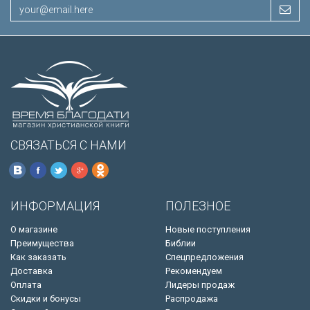
СВЯЗАТЬСЯ С НАМИ
ИНФОРМАЦИЯ
ПОЛЕЗНОЕ
О магазине
Новые поступления
Преимущества
Библии
Как заказать
Спецпредложения
Доставка
Рекомендуем
Оплата
Лидеры продаж
Скидки и бонусы
Распродажа