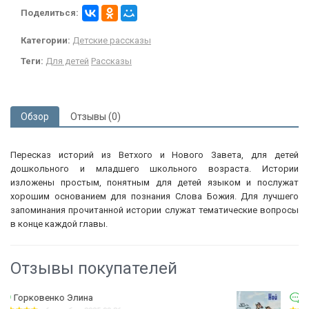
Поделиться:
Категории:
Детские рассказы
Теги:
Для детей
Рассказы
Обзор
Отзывы (0)
Пересказ историй из Ветхого и Нового Завета, для детей
дошкольного и младшего школьного возраста. Истории
изложены простым, понятным для детей языком и послужат
хорошим основанием для познания Слова Божия. Для лучшего
запоминания прочитанной истории служат тематические вопросы
в конце каждой главы.
Отзывы покупателей
Ивкина Екатерина