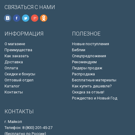
СВЯЗАТЬСЯ С НАМИ
ИНФОРМАЦИЯ
ПОЛЕЗНОЕ
О магазине
Новые поступления
Преимущества
Библии
Как заказать
Спецпредложения
Доставка
Рекомендуем
Оплата
Лидеры продаж
Скидки и бонусы
Распродажа
Оптовый отдел
Бесплатные материалы
Каталог
Как купить дешевле?
Контакты
Скидка за отзыв!
Рождество и Новый Год
КОНТАКТЫ
г. Майкоп
Телефон: 8 (800) 201-45-27
(бесплатно по России)