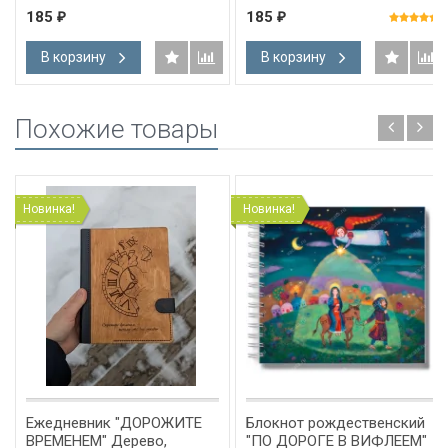
185
185
₽
₽
В корзину
В корзину
Похожие товары
Новинка!
Новинка!
Ежедневник "ДОРОЖИТЕ
Блокнот рождественский
ВРЕМЕНЕМ" Дерево,
"ПО ДОРОГЕ В ВИФЛЕЕМ"