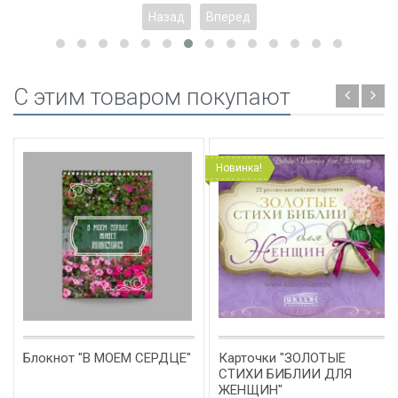
Назад
Вперед
C этим товаром покупают
Новинка!
Блокнот "В МОЕМ СЕРДЦЕ"
Карточки "ЗОЛОТЫЕ
СТИХИ БИБЛИИ ДЛЯ
ЖЕНЩИН"