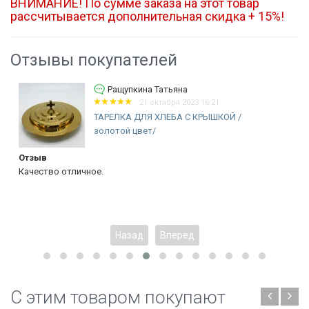
ВНИМАНИЕ! По сумме заказа на этот товар
рассчитывается дополнительная скидка + 15%!
Отзывы покупателей
Ращупкина Татьяна
21 октября 2023 16:21
ТАРЕЛКА ДЛЯ ХЛЕБА С КРЫШКОЙ /
золотой цвет/
Отзыв
Качество отличное.
Назад
Вперед
C этим товаром покупают