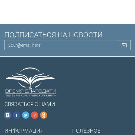
/200х140/
ПОДПИСАТЬСЯ НА НОВОСТИ
СВЯЗАТЬСЯ С НАМИ
ИНФОРМАЦИЯ
ПОЛЕЗНОЕ