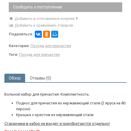
Сообщить о поступлении
Добавить в отложенные покупки
Добавить к сравнению товаров
Поделиться:
Категории:
Посуда для причастия
Теги:
Посуда для причастия
Обзор
Отзывы (0)
Больной набор для причастия. Комплектность:
Поднос для причастия из нержавеющей стали (2 яруса на 80
персон)
Крышка с крестом из нержавеющей стали
Стаканчики в набор не входят и приобретаются отдельно!