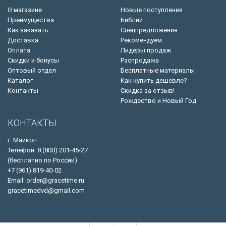
О магазине
Новые поступления
Преимущества
Библии
Как заказать
Спецпредложения
Доставка
Рекомендуем
Оплата
Лидеры продаж
Скидки и бонусы
Распродажа
Оптовый отдел
Бесплатные материалы
Каталог
Как купить дешевле?
Контакты
Скидка за отзыв!
Рождество и Новый Год
КОНТАКТЫ
г. Майкоп
Телефон: 8 (800) 201-45-27
(бесплатно по России)
+7 (961) 819-40-02
Email: order@gracetime.ru
gracetimedvd@gmail.com