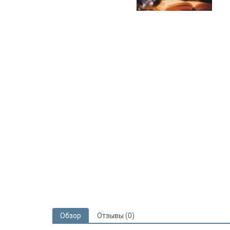
Обзор
Отзывы (0)