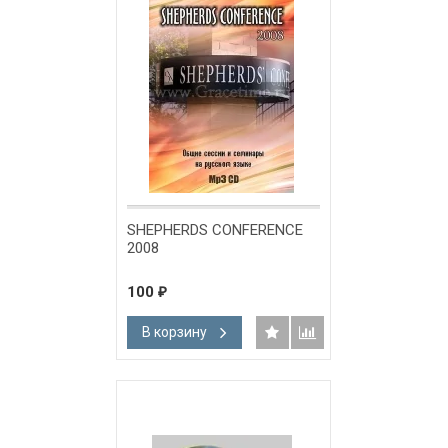
SHEPHERDS CONFERENCE
2008
100
₽
В корзину