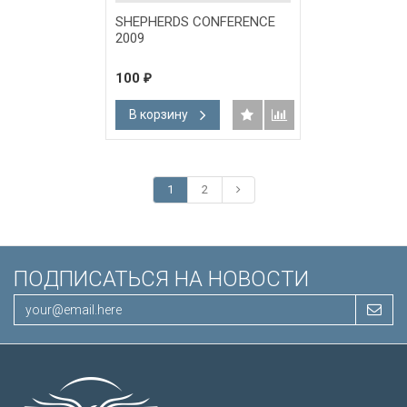
SHEPHERDS CONFERENCE
2009
100
₽
В корзину
1
2
ПОДПИСАТЬСЯ НА НОВОСТИ