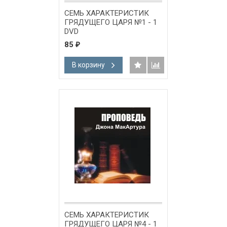
СЕМЬ ХАРАКТЕРИСТИК
ГРЯДУЩЕГО ЦАРЯ №1 - 1
DVD
85
₽
В корзину
СЕМЬ ХАРАКТЕРИСТИК
ГРЯДУЩЕГО ЦАРЯ №4 - 1