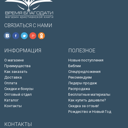
СВЯЗАТЬСЯ С НАМИ
ИНФОРМАЦИЯ
ПОЛЕЗНОЕ
О магазине
Новые поступления
Преимущества
Библии
Как заказать
Спецпредложения
Доставка
Рекомендуем
Оплата
Лидеры продаж
Скидки и бонусы
Распродажа
Оптовый отдел
Бесплатные материалы
Каталог
Как купить дешевле?
Контакты
Скидка за отзыв!
Рождество и Новый Год
КОНТАКТЫ