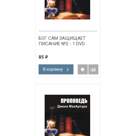
БОГ САМ ЗАЩИЩАЕТ
ПИСАНИЕ №2 - 1 DVD
85
₽
В корзину