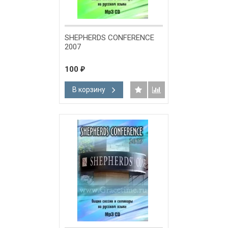
SHEPHERDS CONFERENCE
2007
100
₽
В корзину