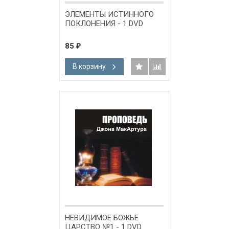
ЭЛЕМЕНТЫ ИСТИННОГО
ПОКЛОНЕНИЯ - 1 DVD
85
₽
В корзину
НЕВИДИМОЕ БОЖЬЕ
ЦАРСТВО №1 - 1 DVD