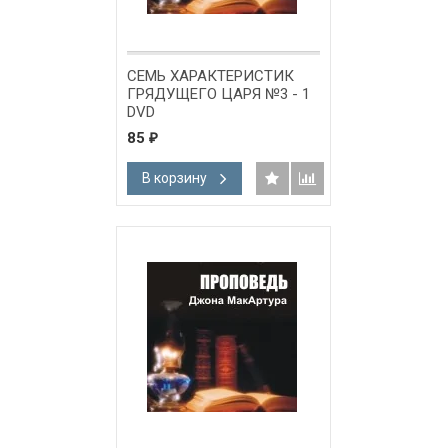
СЕМЬ ХАРАКТЕРИСТИК
ГРЯДУЩЕГО ЦАРЯ №3 - 1
DVD
85
₽
В корзину