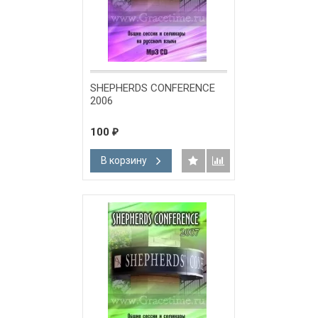
SHEPHERDS CONFERENCE
2006
100
₽
В корзину