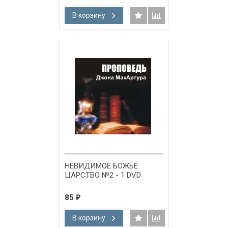
В корзину
НЕВИДИМОЕ БОЖЬЕ
ЦАРСТВО №2 - 1 DVD
85
₽
В корзину