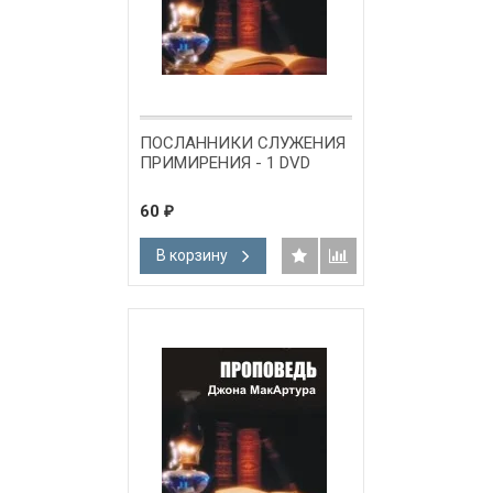
ПОСЛАННИКИ СЛУЖЕНИЯ
ПРИМИРЕНИЯ - 1 DVD
60
₽
В корзину