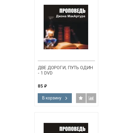
ДВЕ ДОРОГИ, ПУТЬ ОДИН
- 1 DVD
85
₽
В корзину