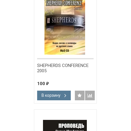
SHEPHERDS CONFERENCE
2005
100
₽
В корзину