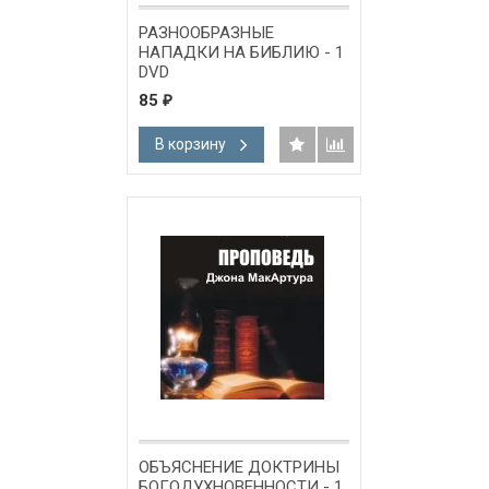
РАЗНООБРАЗНЫЕ
НАПАДКИ НА БИБЛИЮ - 1
DVD
85
₽
В корзину
ОБЪЯСНЕНИЕ ДОКТРИНЫ
БОГОДУХНОВЕННОСТИ - 1