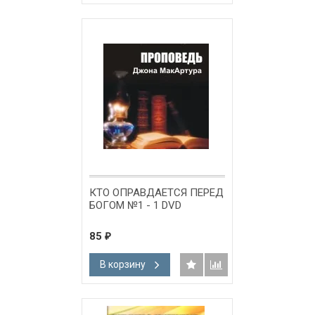
КТО ОПРАВДАЕТСЯ ПЕРЕД
БОГОМ №1 - 1 DVD
85
₽
В корзину