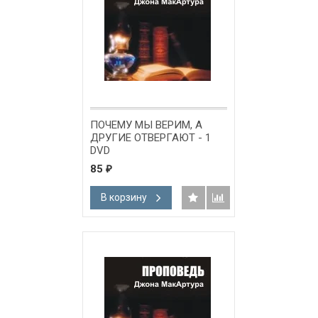
ПОЧЕМУ МЫ ВЕРИМ, А
ДРУГИЕ ОТВЕРГАЮТ - 1
DVD
85
₽
В корзину