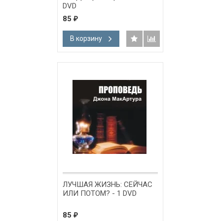
DVD
85
₽
В корзину
ЛУЧШАЯ ЖИЗНЬ: СЕЙЧАС
ИЛИ ПОТОМ? - 1 DVD
85
₽