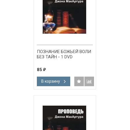
ПОЗНАНИЕ БОЖЬЕЙ ВОЛИ
БЕЗ ТАЙН - 1 DVD
85
₽
В корзину