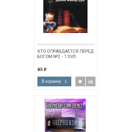
КТО ОПРАВДАЕТСЯ ПЕРЕД
БОГОМ №2 - 1 DVD
85
₽
В корзину