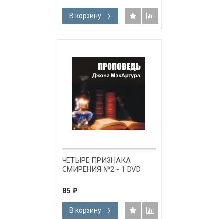
В корзину
ЧЕТЫРЕ ПРИЗНАКА
СМИРЕНИЯ №2 - 1 DVD
85
₽
В корзину