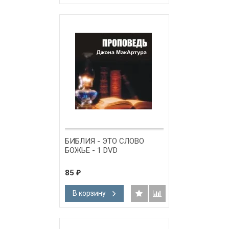
БИБЛИЯ - ЭТО СЛОВО
БОЖЬЕ - 1 DVD
85
₽
В корзину