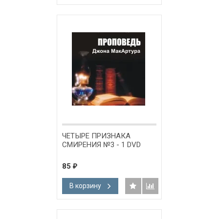
ЧЕТЫРЕ ПРИЗНАКА
СМИРЕНИЯ №3 - 1 DVD
85
₽
В корзину