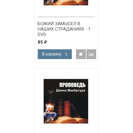
БОЖИЙ ЗАМЫСЕЛ В
НАШИХ СТРАДАНИЯХ - 1
DVD
85
₽
В корзину