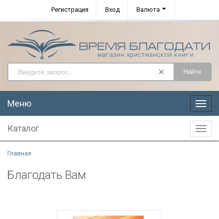
Регистрация
Вход
Валюта
Найти
Меню
Меню
Каталог
Катал
Главная
Благодать Вам