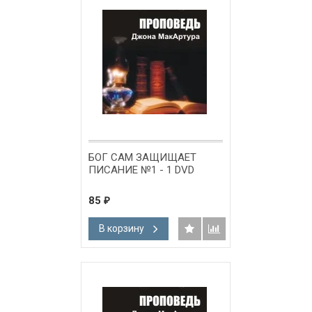
БОГ САМ ЗАЩИЩАЕТ
ПИСАНИЕ №1 - 1 DVD
85
₽
В корзину