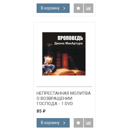
В корзину
НЕПРЕСТАННАЯ МОЛИТВА
О ВОЗВРАЩЕНИИ
ГОСПОДА - 1 DVD
85
₽
В корзину