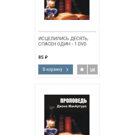
ИСЦЕЛИЛИСЬ ДЕСЯТЬ,
СПАСЕН ОДИН - 1 DVD
85
₽
В корзину