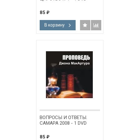
85
₽
В корзину
ВОПРОСЫ И ОТВЕТЫ.
САМАРА 2008 - 1 DVD
85
₽