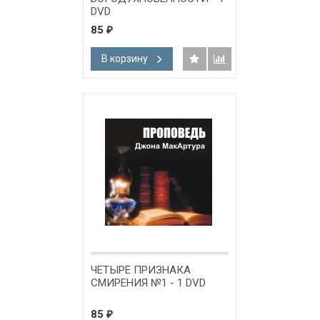
DVD
85
₽
В корзину
ЧЕТЫРЕ ПРИЗНАКА
СМИРЕНИЯ №1 - 1 DVD
85
₽