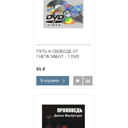
ПУТЬ К СВОБОДЕ ОТ
ГНЕТА ЗАБОТ - 1 DVD
85
₽
В корзину