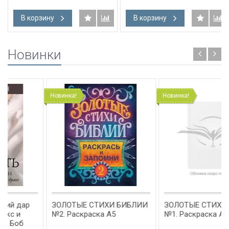
В корзину
В корзину
Новинки
Новинка!
Новинка!
ЗОЛОТЫЕ СТИХИ БИБЛИИ
ЗОЛОТЫЕ СТИХИ БИБЛИИ
№2. Раскраска А5
№1. Раскраска А5