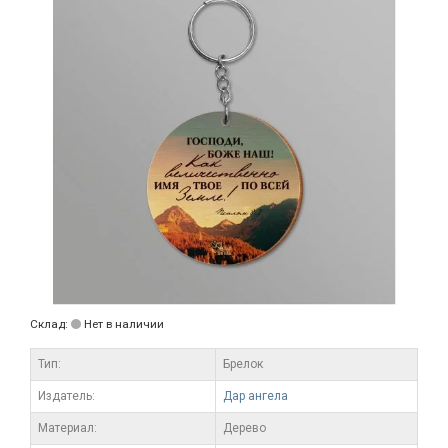
Склад:
Нет в наличии
Тип:
Брелок
Издатель:
Дар ангела
Материал:
Дерево