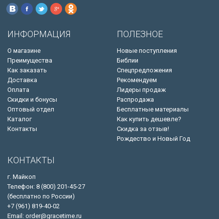
ИНФОРМАЦИЯ
ПОЛЕЗНОЕ
О магазине
Новые поступления
Преимущества
Библии
Как заказать
Спецпредложения
Доставка
Рекомендуем
Оплата
Лидеры продаж
Скидки и бонусы
Распродажа
Оптовый отдел
Бесплатные материалы
Каталог
Как купить дешевле?
Контакты
Скидка за отзыв!
Рождество и Новый Год
КОНТАКТЫ
г. Майкоп
Телефон: 8 (800) 201-45-27
(бесплатно по России)
+7 (961) 819-40-02
Email: order@gracetime.ru