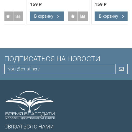
159
159
₽
₽
В корзину
В корзину
ПОДПИСАТЬСЯ НА НОВОСТИ
СВЯЗАТЬСЯ С НАМИ