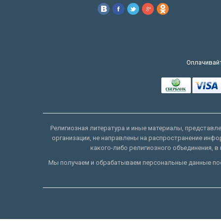
Оплачивайт
Религиозная литература и иные материалы, представлен
организации, не направлены на распространение инфо
какого-либо религиозного объединения, в 
Мы получаем и обрабатываем персональные данные пос