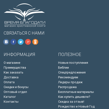
СВЯЗАТЬСЯ С НАМИ
ИНФОРМАЦИЯ
ПОЛЕЗНОЕ
О магазине
Новые поступления
Преимущества
Библии
Как заказать
Спецпредложения
Доставка
Рекомендуем
Оплата
Лидеры продаж
Скидки и бонусы
Распродажа
Оптовый отдел
Бесплатные материалы
Каталог
Как купить дешевле?
Контакты
Скидка за отзыв!
Рождество и Новый Год