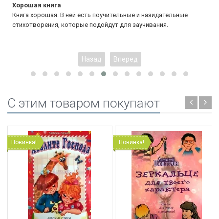
Хорошая книга
Книга хорошая. В ней есть поучительные и назидательные
стихотворения, которые подойдут для заучивания.
Назад
Вперед
C этим товаром покупают
Новинка!
Новинка!