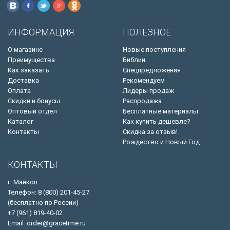
ИНФОРМАЦИЯ
ПОЛЕЗНОЕ
О магазине
Новые поступления
Преимущества
Библии
Как заказать
Спецпредложения
Доставка
Рекомендуем
Оплата
Лидеры продаж
Скидки и бонусы
Распродажа
Оптовый отдел
Бесплатные материалы
Каталог
Как купить дешевле?
Контакты
Скидка за отзыв!
Рождество и Новый Год
КОНТАКТЫ
г. Майкоп
Телефон: 8 (800) 201-45-27
(бесплатно по России)
+7 (961) 819-40-02
Email: order@gracetime.ru