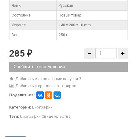
Язык:
Русский
Состояние:
Новый товар
Формат:
140 x 200 x 10 mm
Вес:
250 г
285
₽
Сообщить о поступлении
Добавить в отложенные покупки
Добавить к сравнению товаров
Поделиться:
Категории:
Биографии
Теги:
Биографии
Свидетельства