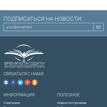
ПОДПИСАТЬСЯ НА НОВОСТИ
СВЯЗАТЬСЯ С НАМИ
ИНФОРМАЦИЯ
ПОЛЕЗНОЕ
О магазине
Новые поступления