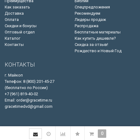
Преимущества
Библии
Как заказать
Спецпредложения
Доставка
Рекомендуем
Оплата
Лидеры продаж
Скидки и бонусы
Распродажа
Оптовый отдел
Бесплатные материалы
Каталог
Как купить дешевле?
Контакты
Скидка за отзыв!
Рождество и Новый Год
КОНТАКТЫ
г. Майкоп
Телефон: 8 (800) 201-45-27
(бесплатно по России)
+7 (961) 819-40-02
Email: order@gracetime.ru
gracetimedvd@gmail.com
0