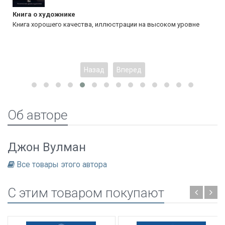
Книга о художнике
Книга хорошего качества, иллюстрации на высоком уровне
Назад
Вперед
Об авторе
Джон Вулман
Все товары этого автора
C этим товаром покупают