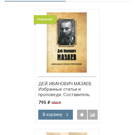
Новинка!
ДЕЙ ИВАНОВИЧ МАЗАЕВ.
Избранные статьи и
проповеди. Составитель
Алексей Синичкин
795
950
₽
₽
В корзину