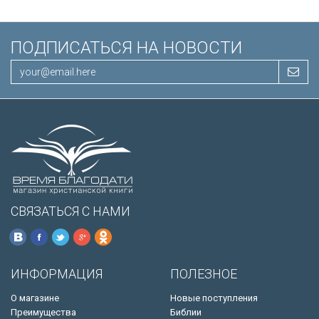
ПОДПИСАТЬСЯ НА НОВОСТИ
СВЯЗАТЬСЯ С НАМИ
ИНФОРМАЦИЯ
ПОЛЕЗНОЕ
О магазине
Новые поступления
Преимущества
Библии