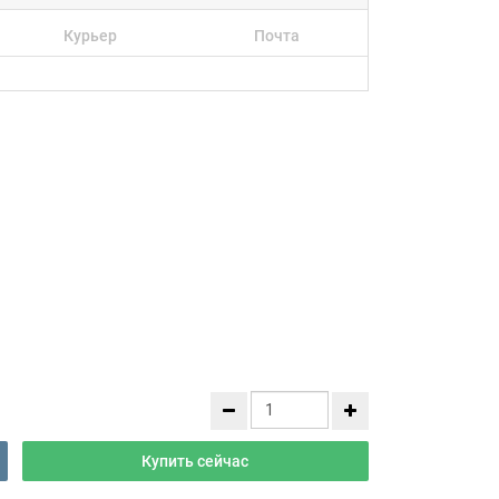
Курьер
Почта
Купить сейчас