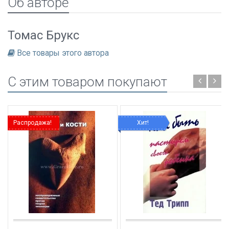
Об авторе
Томас Брукс
Все товары этого автора
C этим товаром покупают
Распродажа!
Хит!