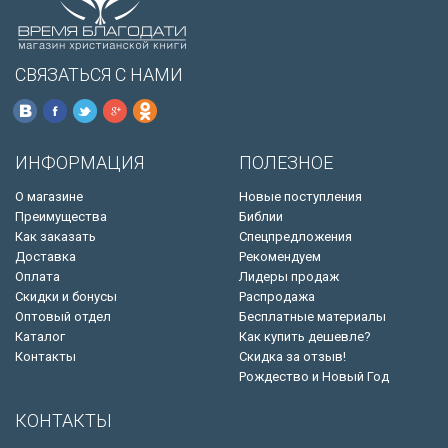
СВЯЗАТЬСЯ С НАМИ
ИНФОРМАЦИЯ
ПОЛЕЗНОЕ
О магазине
Новые поступления
Преимущества
Библии
Как заказать
Спецпредложения
Доставка
Рекомендуем
Оплата
Лидеры продаж
Скидки и бонусы
Распродажа
Оптовый отдел
Бесплатные материалы
Каталог
Как купить дешевле?
Контакты
Скидка за отзыв!
Рождество и Новый Год
КОНТАКТЫ