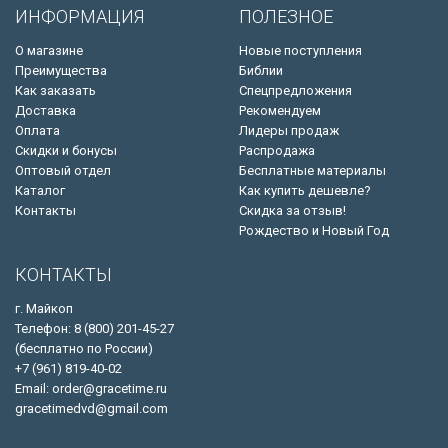
ИНФОРМАЦИЯ
ПОЛЕЗНОЕ
О магазине
Новые поступления
Преимущества
Библии
Как заказать
Спецпредложения
Доставка
Рекомендуем
Оплата
Лидеры продаж
Скидки и бонусы
Распродажа
Оптовый отдел
Бесплатные материалы
Каталог
Как купить дешевле?
Контакты
Скидка за отзыв!
Рождество и Новый Год
КОНТАКТЫ
г. Майкоп
Телефон: 8 (800) 201-45-27
(бесплатно по России)
+7 (961) 819-40-02
Email: order@gracetime.ru
gracetimedvd@gmail.com