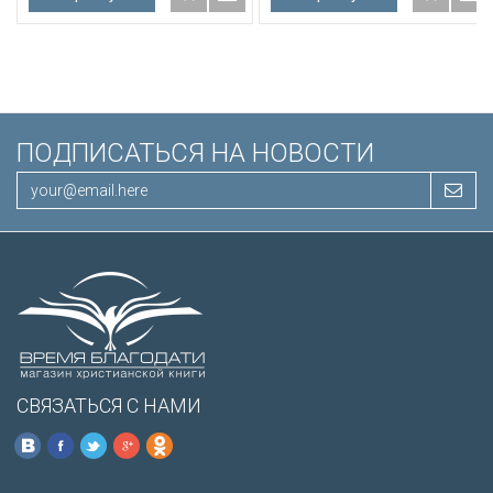
ПОДПИСАТЬСЯ НА НОВОСТИ
СВЯЗАТЬСЯ С НАМИ