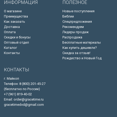
ИНФОРМАЦИЯ
ПОЛЕЗНОЕ
О магазине
Новые поступления
Преимущества
Библии
Как заказать
Спецпредложения
Доставка
Рекомендуем
Оплата
Лидеры продаж
Скидки и бонусы
Распродажа
Оптовый отдел
Бесплатные материалы
Каталог
Как купить дешевле?
Контакты
Скидка за отзыв!
Рождество и Новый Год
КОНТАКТЫ
г. Майкоп
Телефон: 8 (800) 201-45-27
(бесплатно по России)
+7 (961) 819-40-02
Email: order@gracetime.ru
gracetimedvd@gmail.com