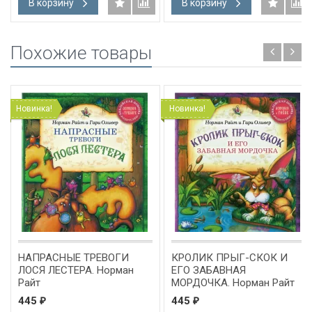
В корзину
В корзину
Похожие товары
Новинка!
Новинка!
НАПРАСНЫЕ ТРЕВОГИ
КРОЛИК ПРЫГ-СКОК И
ЛОСЯ ЛЕСТЕРА. Норман
ЕГО ЗАБАВНАЯ
Райт
МОРДОЧКА. Норман Райт
445
445
₽
₽