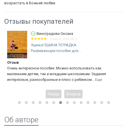
возрастать в Божьей любви.
Отзывы покупателей
Виноградова Оксана
5 марта 2024 08:21
Уценка! ЁШИНА ТЕТРАДКА.
Развивающее пособие для...
Отзыв
Очень интересное пособие. Можно использовать как
маленьким детям, так и младшим школьникам. Задания
интересные, разнообразные и плюс с ребенком...
Еще
Назад
Вперед
Об авторе