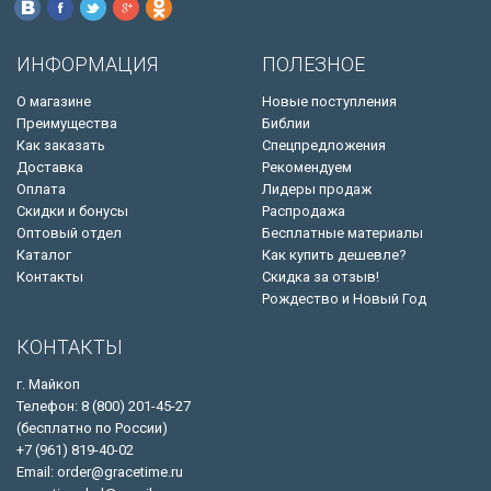
ИНФОРМАЦИЯ
ПОЛЕЗНОЕ
О магазине
Новые поступления
Преимущества
Библии
Как заказать
Спецпредложения
Доставка
Рекомендуем
Оплата
Лидеры продаж
Скидки и бонусы
Распродажа
Оптовый отдел
Бесплатные материалы
Каталог
Как купить дешевле?
Контакты
Скидка за отзыв!
Рождество и Новый Год
КОНТАКТЫ
г. Майкоп
Телефон: 8 (800) 201-45-27
(бесплатно по России)
+7 (961) 819-40-02
Email: order@gracetime.ru