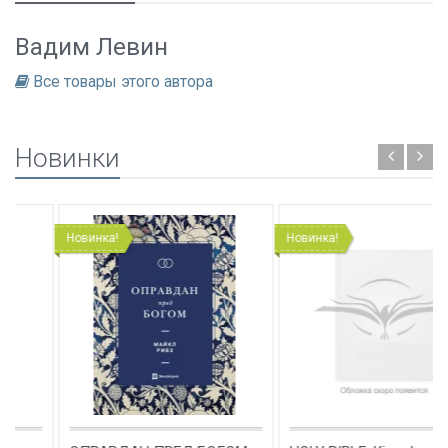
Вадим Левин
Все товары этого автора
Новинки
Новинка!
Новинка!