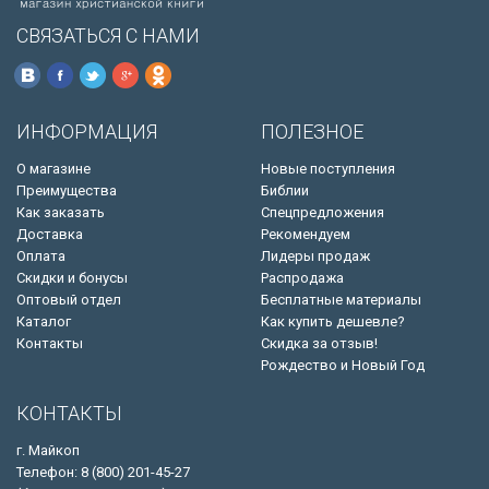
СВЯЗАТЬСЯ С НАМИ
ИНФОРМАЦИЯ
ПОЛЕЗНОЕ
О магазине
Новые поступления
Преимущества
Библии
Как заказать
Спецпредложения
Доставка
Рекомендуем
Оплата
Лидеры продаж
Скидки и бонусы
Распродажа
Оптовый отдел
Бесплатные материалы
Каталог
Как купить дешевле?
Контакты
Скидка за отзыв!
Рождество и Новый Год
КОНТАКТЫ
г. Майкоп
Телефон: 8 (800) 201-45-27