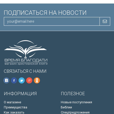
ПОДПИСАТЬСЯ НА НОВОСТИ
СВЯЗАТЬСЯ С НАМИ
ИНФОРМАЦИЯ
ПОЛЕЗНОЕ
О магазине
Новые поступления
Преимущества
Библии
Как заказать
Спецпредложения