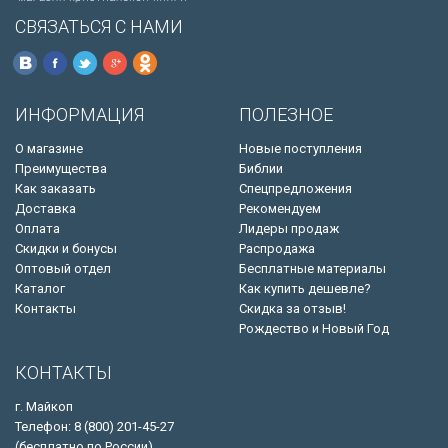
СВЯЗАТЬСЯ С НАМИ
ИНФОРМАЦИЯ
ПОЛЕЗНОЕ
О магазине
Новые поступления
Преимущества
Библии
Как заказать
Спецпредложения
Доставка
Рекомендуем
Оплата
Лидеры продаж
Скидки и бонусы
Распродажа
Оптовый отдел
Бесплатные материалы
Каталог
Как купить дешевле?
Контакты
Скидка за отзыв!
Рождество и Новый Год
КОНТАКТЫ
г. Майкоп
Телефон: 8 (800) 201-45-27
(бесплатно по России)