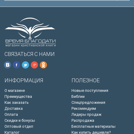
СВЯЗАТЬСЯ С НАМИ
ИНФОРМАЦИЯ
ПОЛЕЗНОЕ
О магазине
Новые поступления
Преимущества
Библии
Как заказать
Спецпредложения
Доставка
Рекомендуем
Оплата
Лидеры продаж
Скидки и бонусы
Распродажа
Оптовый отдел
Бесплатные материалы
Каталог
Как купить дешевле?