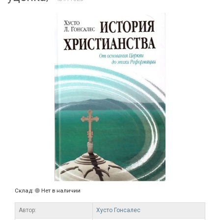
Склад:
Нет в наличии
Автор:
Хусто Гонсалес