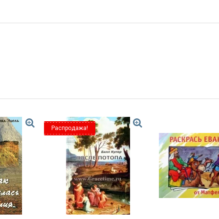
Распродажа!