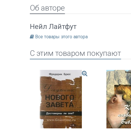
Об авторе
Нейл Лайтфут
Все товары этого автора
C этим товаром покупают