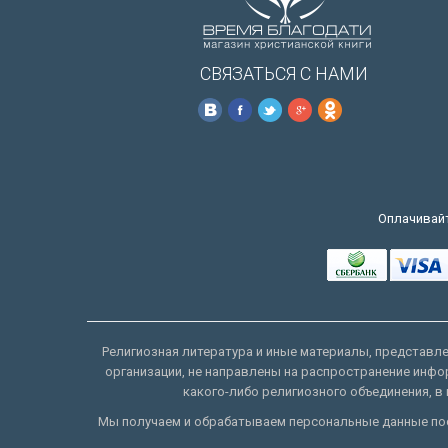
СВЯЗАТЬСЯ С НАМИ
Оплачивайт
Религиозная литература и иные материалы, представлен
организации, не направлены на распространение инфо
какого-либо религиозного объединения, в 
Мы получаем и обрабатываем персональные данные пос