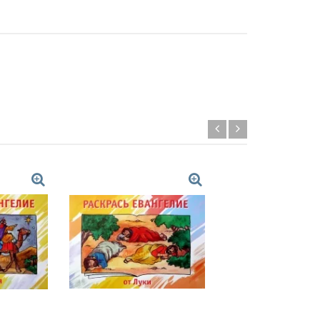
Распродажа!