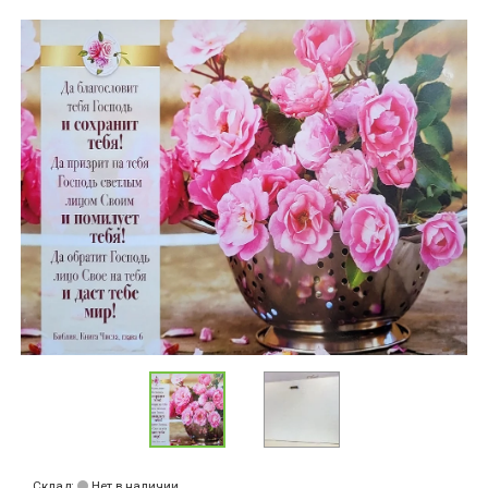
Склад:
Нет в наличии