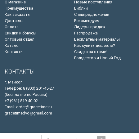
О магазине
Новые поступления
Преимущества
Библии
Как заказать
Спецпредложения
Доставка
Рекомендуем
Оплата
Лидеры продаж
Скидки и бонусы
Распродажа
Оптовый отдел
Бесплатные материалы
Каталог
Как купить дешевле?
Контакты
Скидка за отзыв!
Рождество и Новый Год
КОНТАКТЫ
г. Майкоп
Телефон: 8 (800) 201-45-27
(бесплатно по России)
+7 (961) 819-40-02
Email: order@gracetime.ru
gracetimedvd@gmail.com