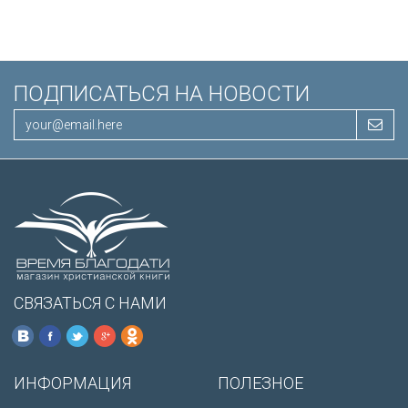
ПОДПИСАТЬСЯ НА НОВОСТИ
СВЯЗАТЬСЯ С НАМИ
ИНФОРМАЦИЯ
ПОЛЕЗНОЕ