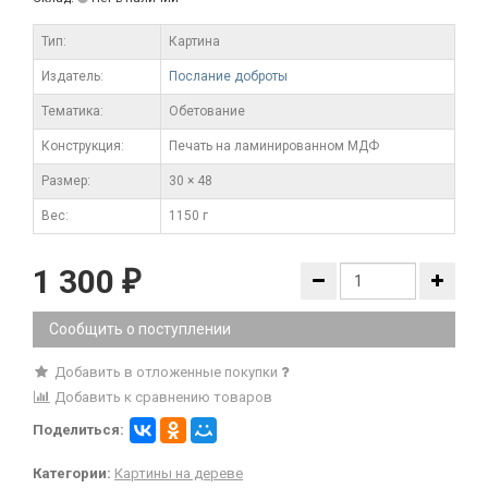
Тип:
Картина
Издатель:
Послание доброты
Тематика:
Обетование
Конструкция:
Печать на ламинированном МДФ
Размер:
30 × 48
Вес:
1150 г
1 300
₽
Сообщить о поступлении
Добавить в отложенные покупки
Добавить к сравнению товаров
Поделиться:
Категории:
Картины на дереве