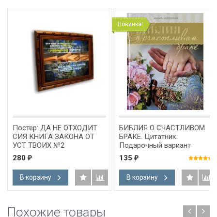
Новинка!
Постер: ДА НЕ ОТХОДИТ
БИБЛИЯ О СЧАСТЛИВОМ
СИЯ КНИГА ЗАКОНА ОТ
БРАКЕ. Цитатник.
УСТ ТВОИХ №2
Подарочный вариант
280
135
₽
₽
В корзину
В корзину
Похожие товары