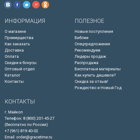
ИНФОРМАЦИЯ
ПОЛЕЗНОЕ
О магазине
Новые поступления
Преимущества
Библии
Как заказать
Спецпредложения
Доставка
Рекомендуем
Оплата
Лидеры продаж
Скидки и бонусы
Распродажа
Оптовый отдел
Бесплатные материалы
Каталог
Как купить дешевле?
Контакты
Скидка за отзыв!
Рождество и Новый Год
КОНТАКТЫ
г. Майкоп
Телефон: 8 (800) 201-45-27
(бесплатно по России)
+7 (961) 819-40-02
Email: order@gracetime.ru