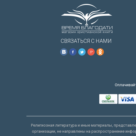
СВЯЗАТЬСЯ С НАМИ
Оплачивайт
Религиозная литература и иные материалы, представлен
организации, не направлены на распространение инфо