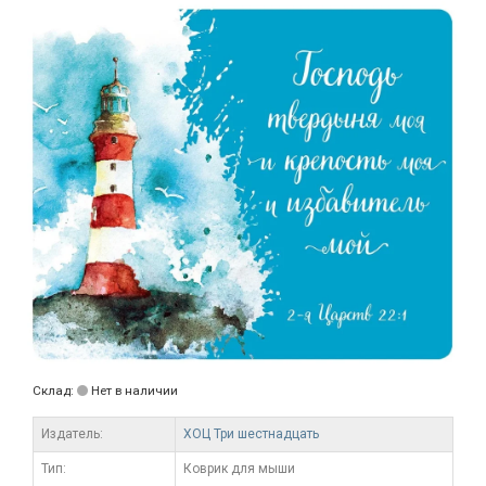
Склад:
Нет в наличии
Издатель:
ХОЦ Три шестнадцать
Тип:
Коврик для мыши