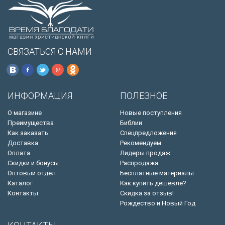
СВЯЗАТЬСЯ С НАМИ
ИНФОРМАЦИЯ
ПОЛЕЗНОЕ
О магазине
Новые поступления
Преимущества
Библии
Как заказать
Спецпредложения
Доставка
Рекомендуем
Оплата
Лидеры продаж
Скидки и бонусы
Распродажа
Оптовый отдел
Бесплатные материалы
Каталог
Как купить дешевле?
Контакты
Скидка за отзыв!
Рождество и Новый Год