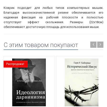
Коврик подходит для любых типов компьютерных мышек.
Благодаря высококачественной резине обеспечивается его
надежная фиксация на рабочей плоскости и полностью
отсутствует эффект скольжения. Размеры (22x18см)
обеспечивают достаточную площадь для использования мыши.
C этим товаром покупают
Распродажа!