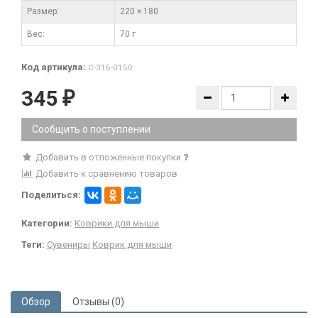
Размер:
220 × 180
Вес:
70 г
Код артикула:
С-316-0150
345
₽
Сообщить о поступлении
Добавить в отложенные покупки
Добавить к сравнению товаров
Поделиться:
Категории:
Коврики для мыши
Теги:
Сувениры
Коврик для мыши
Обзор
Отзывы (0)