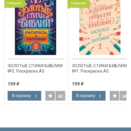
Новинка!
Новинка!
ЗОЛОТЫЕ СТИХИ БИБЛИИ
ЗОЛОТЫЕ СТИХИ БИБЛИИ
№2. Раскраска А5
№1. Раскраска А5
159
159
₽
₽
В корзину
В корзину