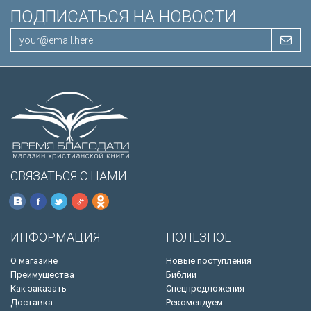
ПОДПИСАТЬСЯ НА НОВОСТИ
СВЯЗАТЬСЯ С НАМИ
ИНФОРМАЦИЯ
ПОЛЕЗНОЕ
О магазине
Новые поступления
Преимущества
Библии
Как заказать
Спецпредложения
Доставка
Рекомендуем