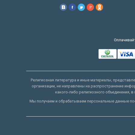
Оплачивайт
Религиозная литература и иные материалы, представлен
организации, не направлены на распространение инфо
какого-либо религиозного объединения, в 
Мы получаем и обрабатываем персональные данные пос