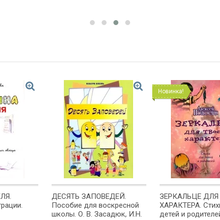
Новинка!
ЛЯ.
ДЕСЯТЬ ЗАПОВЕДЕЙ.
ЗЕРКАЛЬЦЕ ДЛЯ
рации.
Пособие для воскресной
ХАРАКТЕРА. Стих
школы. О. В. Засадюк, И.Н.
детей и родителе