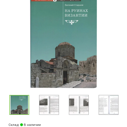
Склад:
В наличии