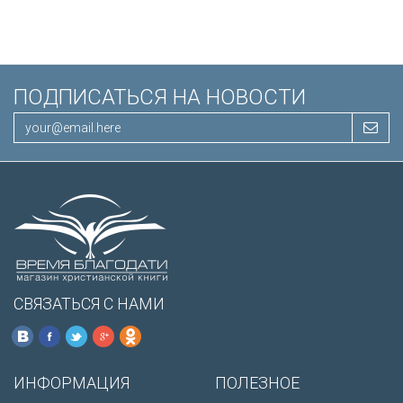
ПОДПИСАТЬСЯ НА НОВОСТИ
СВЯЗАТЬСЯ С НАМИ
ИНФОРМАЦИЯ
ПОЛЕЗНОЕ