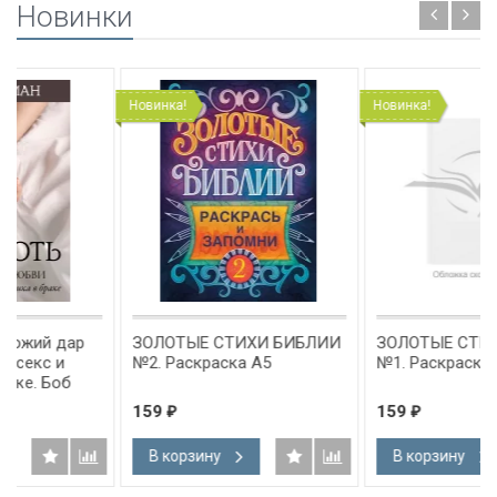
Новинки
Новинка!
Новинка!
ЗОЛОТЫЕ СТИХИ БИБЛИИ
ЗОЛОТЫЕ СТИХИ БИБЛИ
№2. Раскраска А5
№1. Раскраска А5
159
159
₽
₽
В корзину
В корзину