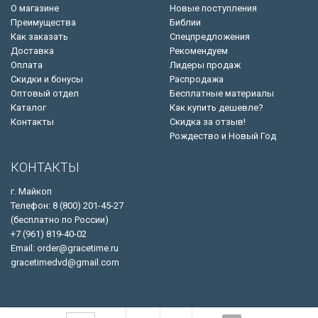
О магазине
Новые поступления
Преимущества
Библии
Как заказать
Спецпредложения
Доставка
Рекомендуем
Оплата
Лидеры продаж
Скидки и бонусы
Распродажа
Оптовый отдел
Бесплатные материалы
Каталог
Как купить дешевле?
Контакты
Скидка за отзыв!
Рождество и Новый Год
КОНТАКТЫ
г. Майкоп
Телефон: 8 (800) 201-45-27
(бесплатно по России)
+7 (961) 819-40-02
Email: order@gracetime.ru
gracetimedvd@gmail.com