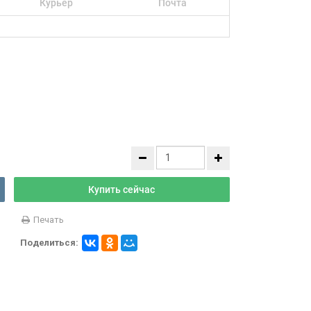
Курьер
Почта
Купить сейчас
Печать
Поделиться: