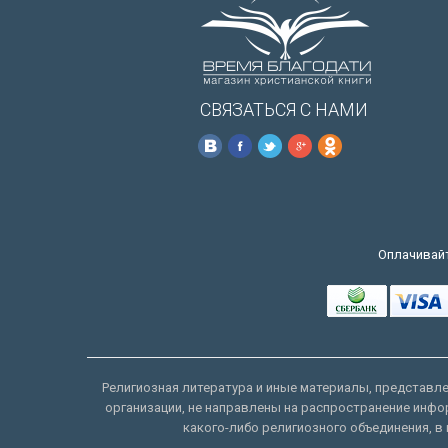
СВЯЗАТЬСЯ С НАМИ
Оплачивайт
Религиозная литература и иные материалы, представлен
организации, не направлены на распространение инфо
какого-либо религиозного объединения, в 