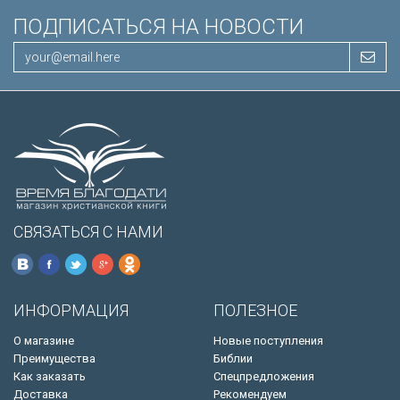
ПОДПИСАТЬСЯ НА НОВОСТИ
СВЯЗАТЬСЯ С НАМИ
ИНФОРМАЦИЯ
ПОЛЕЗНОЕ
О магазине
Новые поступления
Преимущества
Библии
Как заказать
Спецпредложения
Доставка
Рекомендуем