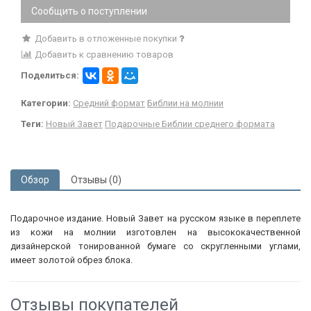
Сообщить о поступлении
Добавить в отложенные покупки
Добавить к сравнению товаров
Поделиться:
Категории:
Средний формат
Библии на молнии
Теги:
Новый Завет
Подарочные Библии среднего формата
Обзор
Отзывы (0)
Подарочное издание. Новый Завет на русском языке в переплете
из кожи на молнии изготовлен на высококачественной
дизайнерской тонированной бумаге со скругленными углами,
имеет золотой обрез блока.
Отзывы покупателей