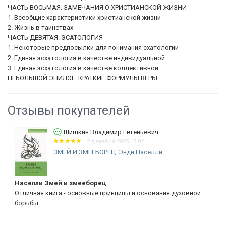
ЧАСТЬ ВОСЬМАЯ. ЗАМЕЧАНИЯ О ХРИСТИАНСКОЙ ЖИЗНИ
1. Всеобщие характеристики христианской жизни
2. Жизнь в таинствах
ЧАСТЬ ДЕВЯТАЯ. ЭСАТОЛОГИЯ
1. Некоторые предпосылки для понимания схатологии
2. Единая эсхатология в качестве индивидуальной
3. Единая эсхатология в качестве коллективной
НЕБОЛЬШОЙ ЭПИЛОГ. КРАТКИЕ ФОРМУЛЫ ВЕРЫ
Отзывы покупателей
Шишкин Владимир Евгеньевич
2 декабря 2025 17:02
ЗМЕЙ И ЗМЕЕБОРЕЦ. Энди Населли
Населли Змей и змееборец
Отличная книга - основные принципы и основания духовной
борьбы.