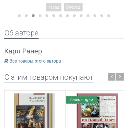
Назад
Вперед
Об авторе
Карл Ранер
Все товары этого автора
C этим товаром покупают
Рекомендуем