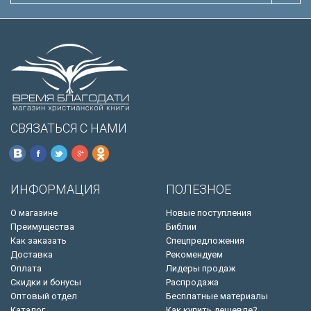
СВЯЗАТЬСЯ С НАМИ
ИНФОРМАЦИЯ
ПОЛЕЗНОЕ
О магазине
Новые поступления
Преимущества
Библии
Как заказать
Спецпредложения
Доставка
Рекомендуем
Оплата
Лидеры продаж
Скидки и бонусы
Распродажа
Оптовый отдел
Бесплатные материалы
Каталог
Как купить дешевле?