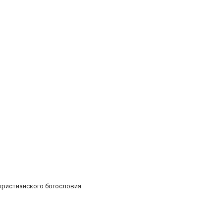
христианского богословия