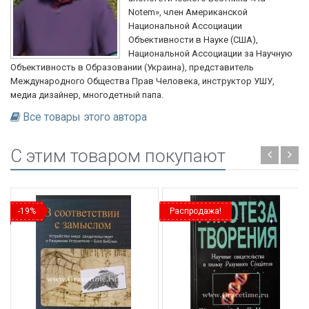
Notem», член Американской
Национальной Ассоциации
Объективности в Науке (США),
Национальной Ассоциации за Научную
Объективность в Образовании (Украина), представитель
Международного Общества Прав Человека, инструктор УШУ,
медиа дизайнер, многодетный папа.
Все товары этого автора
C этим товаром покупают
-19%
Распродажа!