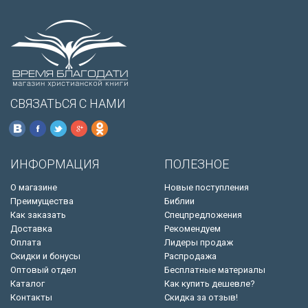
СВЯЗАТЬСЯ С НАМИ
ИНФОРМАЦИЯ
ПОЛЕЗНОЕ
О магазине
Новые поступления
Преимущества
Библии
Как заказать
Спецпредложения
Доставка
Рекомендуем
Оплата
Лидеры продаж
Скидки и бонусы
Распродажа
Оптовый отдел
Бесплатные материалы
Каталог
Как купить дешевле?
Контакты
Скидка за отзыв!