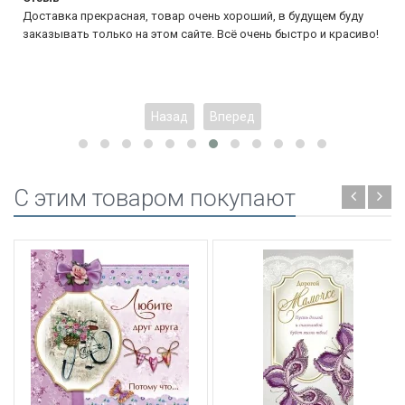
Доставка прекрасная, товар очень хороший, в будущем буду
заказывать только на этом сайте. Всё очень быстро и красиво!
Назад
Вперед
C этим товаром покупают