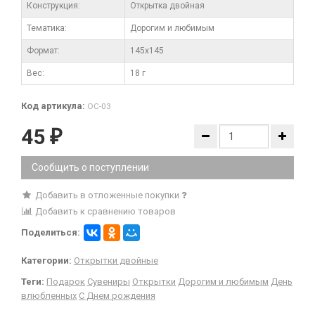
Конструкция:
Открытка двойная
Тематика:
Дорогим и любимым
Формат:
145x145
Вес:
18 г
Код артикула:
ОС-03
45
₽
Сообщить о поступлении
Добавить в отложенные покупки
Добавить к сравнению товаров
Поделиться:
Категории:
Открытки двойные
Теги:
Подарок
Сувениры
Открытки
Дорогим и любимым
День
влюбленных
С Днем рождения