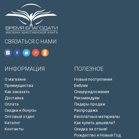
СВЯЗАТЬСЯ С НАМИ
ИНФОРМАЦИЯ
ПОЛЕЗНОЕ
О магазине
Новые поступления
Преимущества
Библии
Как заказать
Спецпредложения
Доставка
Рекомендуем
Оплата
Лидеры продаж
Скидки и бонусы
Распродажа
Оптовый отдел
Бесплатные материалы
Каталог
Как купить дешевле?
Контакты
Скидка за отзыв!
Рождество и Новый Год